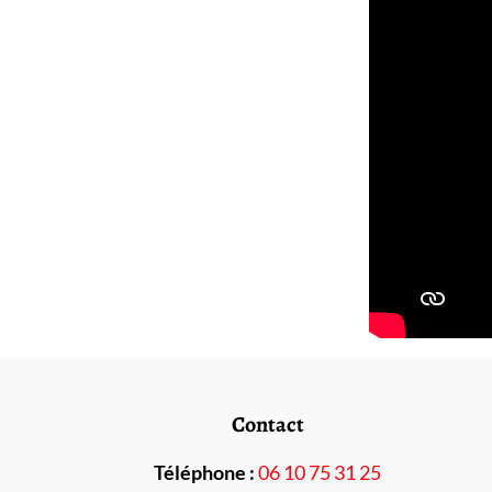
Contact
Téléphone :
06 10 75 31 25