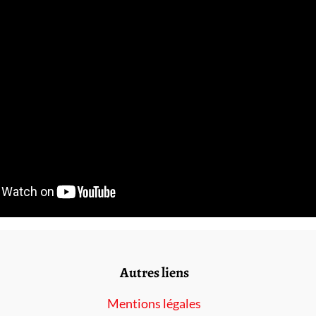
Autres liens
Mentions légales