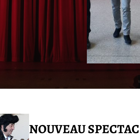
NOUVEAU SPECTACL