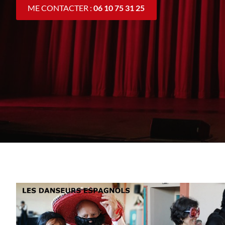
ME CONTACTER :
06 10 75 31 25