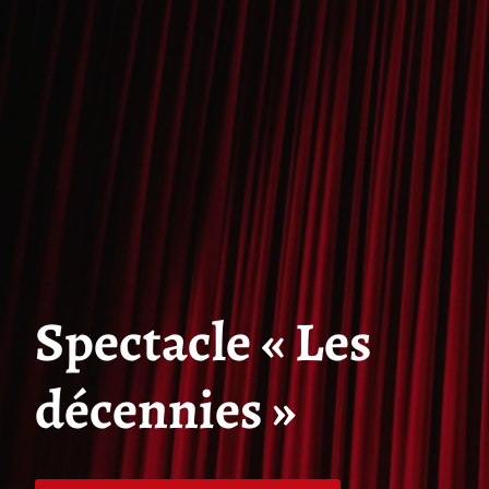
Spectacle « Les
décennies »