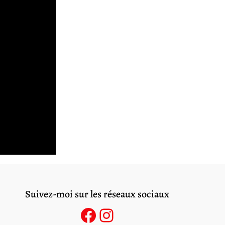
Suivez-moi sur les réseaux sociaux
Facebook
Instagram